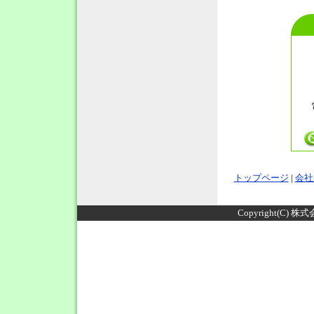
トップページ
|
会社
Copyright(C) 株式